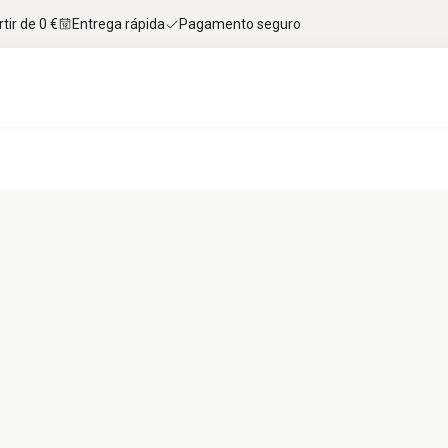
tir de 0 €
Entrega rápida
Pagamento seguro