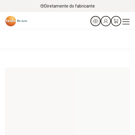
Diretamente do fabricante