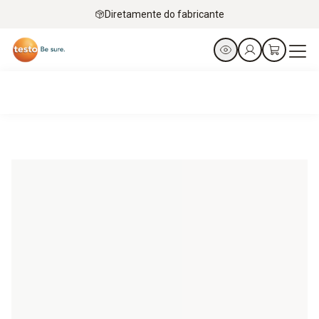
Diretamente do fabricante