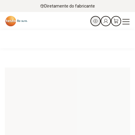
Diretamente do fabricante