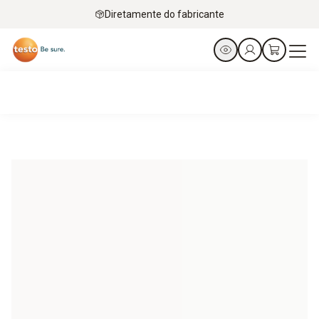
Diretamente do fabricante