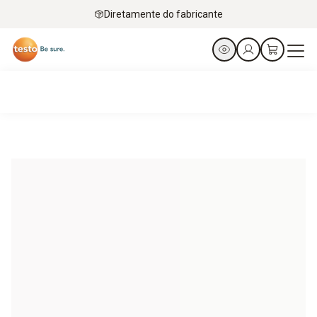
Diretamente do fabricante