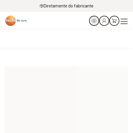
Diretamente do fabricante