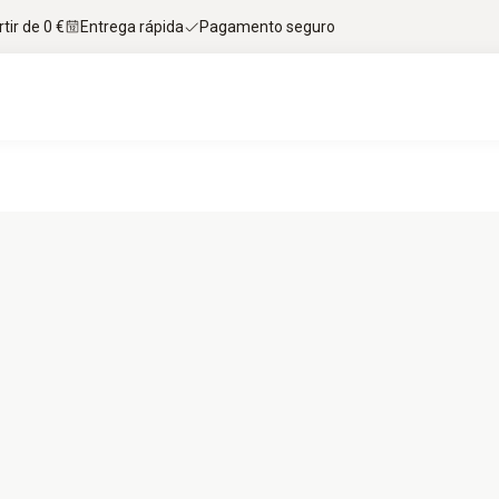
tir de 0 €
Entrega rápida
Pagamento seguro