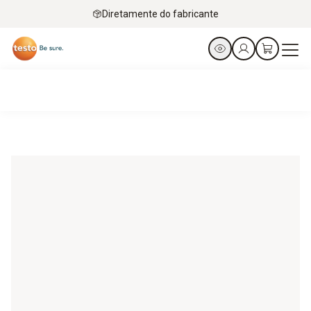
Diretamente do fabricante