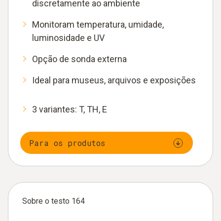
discretamente ao ambiente
Monitoram temperatura, umidade,
luminosidade e UV
Opção de sonda externa
Ideal para museus, arquivos e exposições
3 variantes: T, TH, E
Para os produtos
Sobre o testo 164