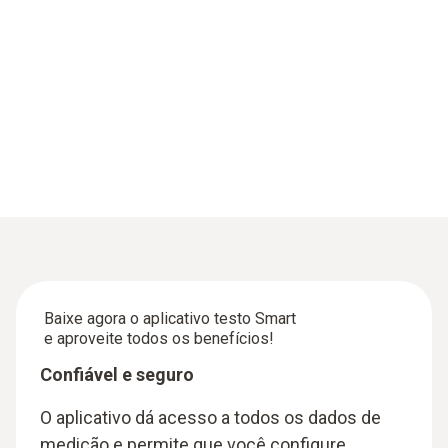
Baixe agora o aplicativo testo Smart
e aproveite todos os benefícios!
Confiável e seguro
O aplicativo dá acesso a todos os dados de
medição e permite que você configure