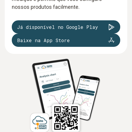
nossos produtos facilmente.
Já disponível no Google Play
Baixe na App Store