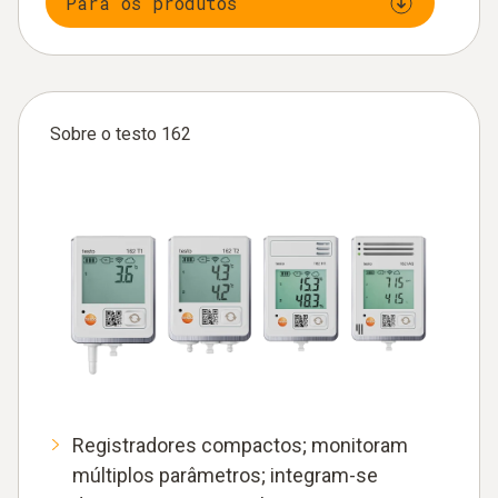
Para os produtos
Sobre o testo 162
Registradores compactos; monitoram
múltiplos parâmetros; integram-se