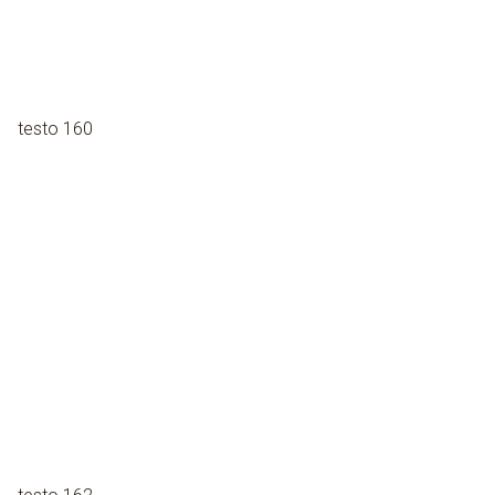
testo 160