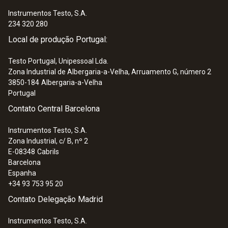
Instrumentos Testo, S.A.
234 320 280
Local de produção Portugal:
Testo Portugal, Unipessoal Lda.
Zona Industrial de Albergaria-a-Velha, Arruamento G, número 2
3850-184
Albergaria-a-Velha
Portugal
Contato Central Barcelona
Instrumentos Testo, S.A.
Zona Industrial, c/ B, nº 2
E-08348
Cabrils
Barcelona
Espanha
+34 93 753 95 20
Contato Delegação Madrid
Instrumentos Testo, S.A.