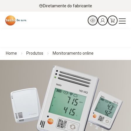
Diretamente do fabricante
Home
Produtos
Monitoramento online