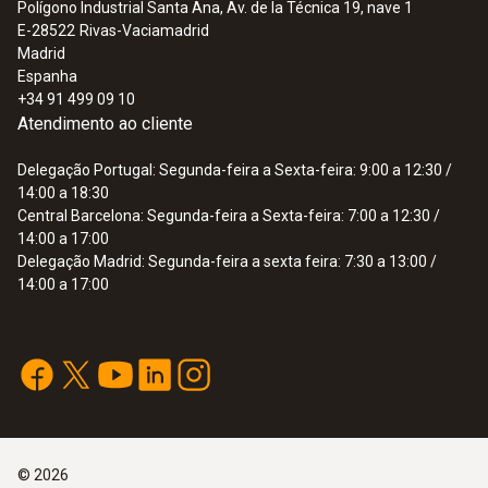
Polígono Industrial Santa Ana, Av. de la Técnica 19, nave 1
E-28522
Rivas-Vaciamadrid
Madrid
Espanha
+34 91 499 09 10
Atendimento ao cliente
Delegação Portugal: Segunda-feira a Sexta-feira: 9:00 a 12:30 /
14:00 a 18:30
Central Barcelona: Segunda-feira a Sexta-feira: 7:00 a 12:30 /
14:00 a 17:00
Delegação Madrid: Segunda-feira a sexta feira: 7:30 a 13:00 /
14:00 a 17:00
©
2026