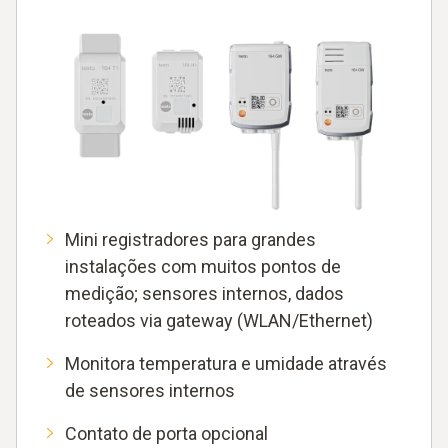
Mini registradores para grandes
instalações com muitos pontos de
medição; sensores internos, dados
roteados via gateway (WLAN/Ethernet)
Monitora temperatura e umidade através
de sensores internos
Contato de porta opcional