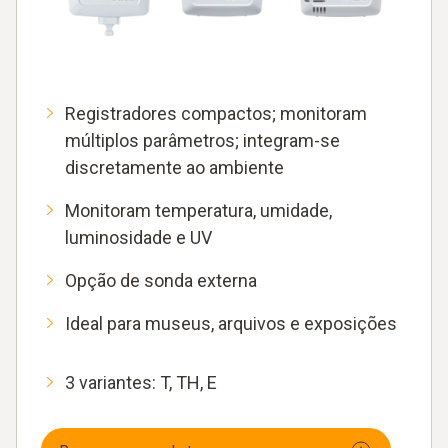
Registradores compactos; monitoram
múltiplos parâmetros; integram-se
discretamente ao ambiente
Monitoram temperatura, umidade,
luminosidade e UV
Opção de sonda externa
Ideal para museus, arquivos e exposições
3 variantes: T, TH, E