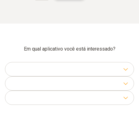
Em qual aplicativo você está interessado?