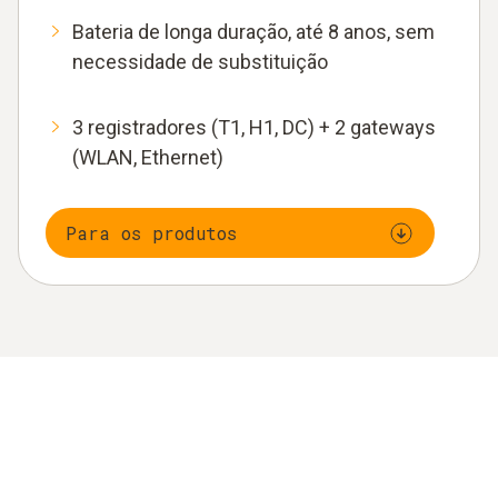
Bateria de longa duração, até 8 anos, sem
necessidade de substituição
3 registradores (T1, H1, DC) + 2 gateways
(WLAN, Ethernet)
Para os produtos