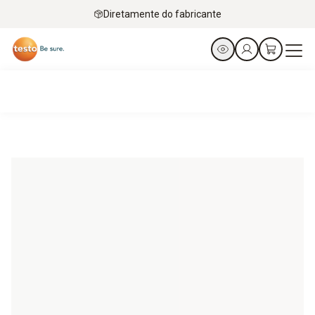
Diretamente do fabricante