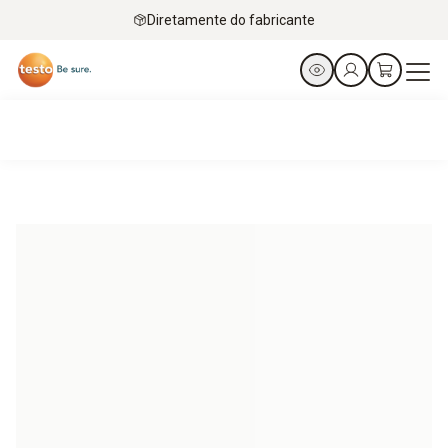
Diretamente do fabricante