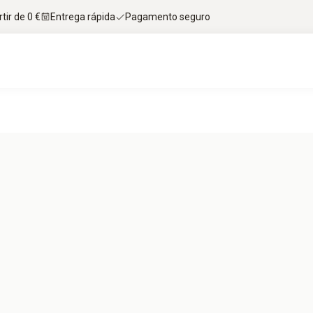
tir de 0 €
Entrega rápida
Pagamento seguro