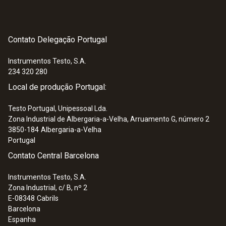
Contato Delegação Portugal
Instrumentos Testo, S.A.
234 320 280
Local de produção Portugal:
Testo Portugal, Unipessoal Lda.
Zona Industrial de Albergaria-a-Velha, Arruamento G, número 2
3850-184
Albergaria-a-Velha
Portugal
Contato Central Barcelona
Instrumentos Testo, S.A.
Zona Industrial, c/ B, nº 2
E-08348
Cabrils
Barcelona
Espanha