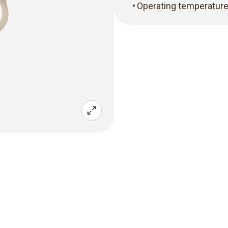
Operating temperature: