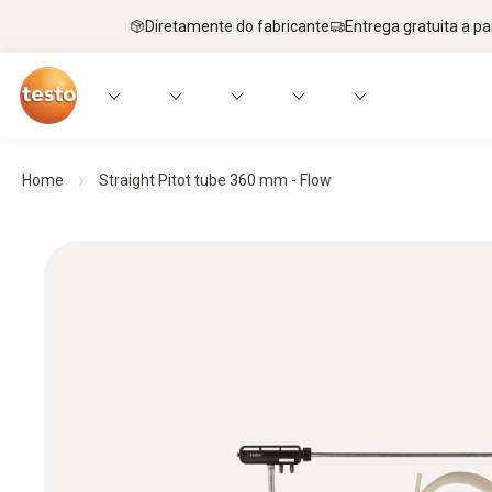
Diretamente do fabricante
Entrega gratuita a par
Home
Straight Pitot tube 360 mm - Flow