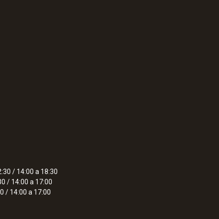
:30 / 14:00 a 18:30
30 / 14:00 a 17:00
0 / 14:00 a 17:00