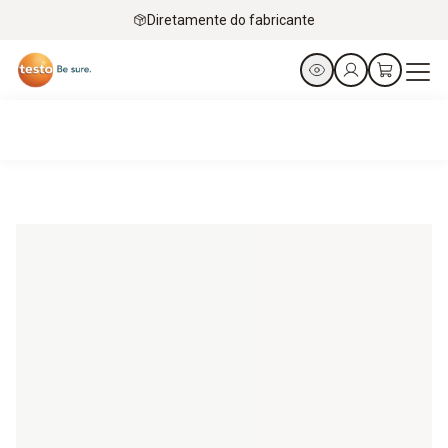
Diretamente do fabricante