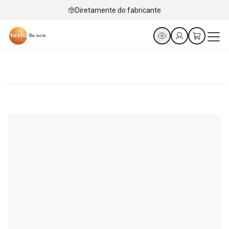
Diretamente do fabricante