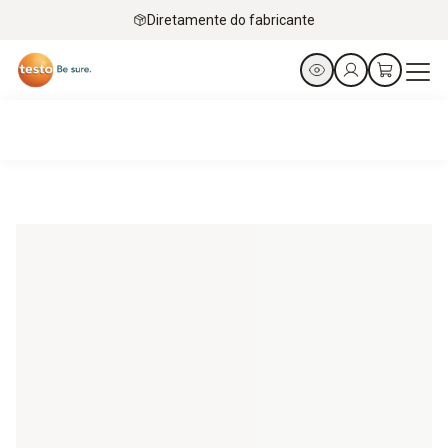
Diretamente do fabricante