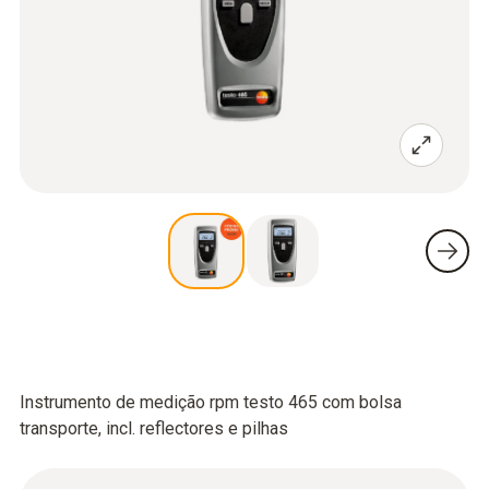
Instrumento de medição rpm testo 465 com bolsa
transporte, incl. reflectores e pilhas