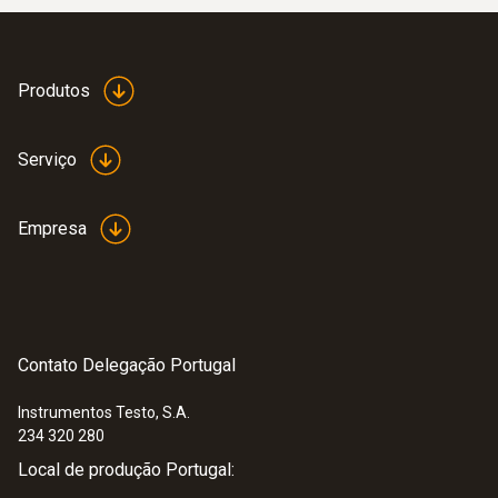
Produtos
Serviço
Empresa
Contato Delegação Portugal
Instrumentos Testo, S.A.
234 320 280
Local de produção Portugal: