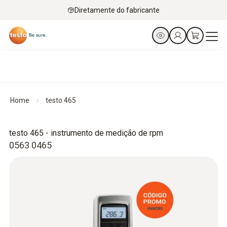
Diretamente do fabricante
Home
testo 465
testo 465 - instrumento de medição de rpm
0563 0465