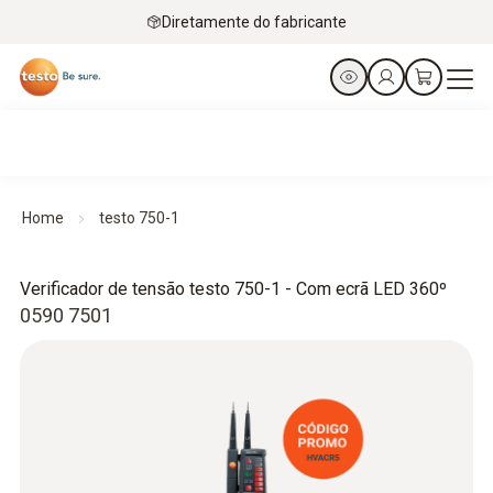
Diretamente do fabricante
Home
testo 750-1
Verificador de tensão testo 750-1 - Com ecrã LED 360º
0590 7501