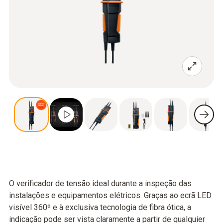
O verificador de tensão ideal durante a inspeção das
instalações e equipamentos elétricos. Graças ao ecrã LED
visível 360º e à exclusiva tecnologia de fibra ótica, a
indicação pode ser vista claramente a partir de qualquier