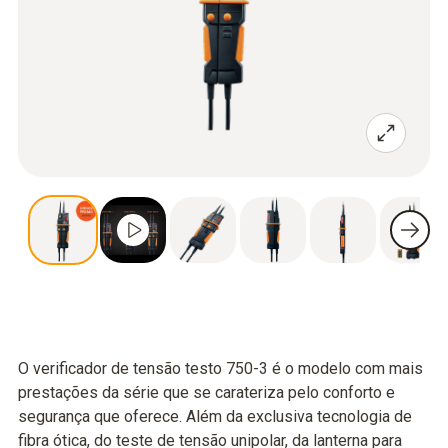
O verificador de tensão testo 750-3 é o modelo com mais
prestações da série que se carateriza pelo conforto e
segurança que oferece. Além da exclusiva tecnologia de
fibra ótica, do teste de tensão unipolar, da lanterna para