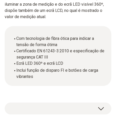
iluminar a zona de medição e do ecrã LED visível 360º,
dispõe também de um ecrã LCD, no qual é mostrado o
valor de medição atual.
Com tecnologia de fibra ótica para indicar a
tensão de forma ótima
Certificado EN 61243-3:2010 e especificação de
segurança CAT III
Ecrã LED 360º e ecrã LCD
Inclui função de disparo FI e botões de carga
vibrantes