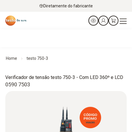
Diretamente do fabricante
Home
testo 750-3
Verificador de tensão testo 750-3 - Com LED 360º e LCD
0590 7503