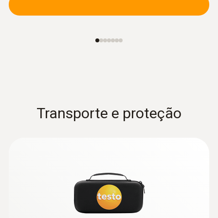
Transporte e proteção