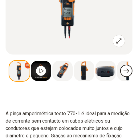
A pinça amperimétrica testo 770-1 é ideal para a medição
de corrente sem contacto em cabos elétricos ou
condutores que estejam colocados muito juntos e cujo
diâmetro é pequeno. Graças ao mecanismo de fixação