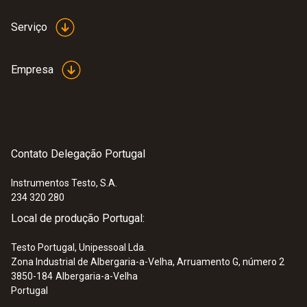
Serviço
Empresa
Contato Delegação Portugal
Instrumentos Testo, S.A.
234 320 280
Local de produção Portugal:
Testo Portugal, Unipessoal Lda.
Zona Industrial de Albergaria-a-Velha, Arruamento G, número 2
3850-184
Albergaria-a-Velha
Portugal