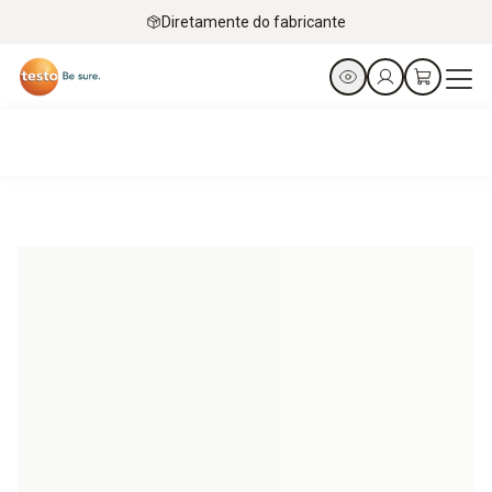
Diretamente do fabricante