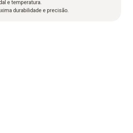
al e temperatura.
xima durabilidade e precisão.