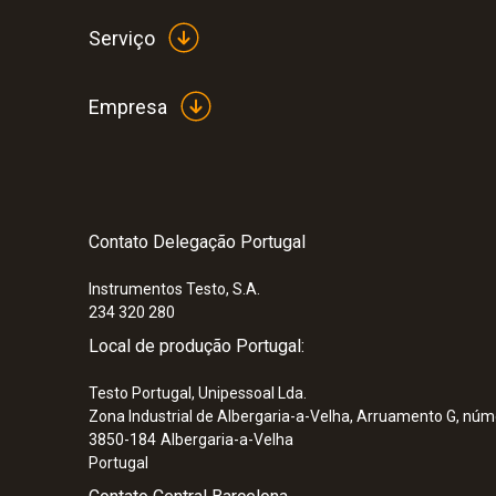
Serviço
Empresa
Contato Delegação Portugal
Instrumentos Testo, S.A.
234 320 280
Local de produção Portugal:
Testo Portugal, Unipessoal Lda.
Zona Industrial de Albergaria-a-Velha, Arruamento G, núm
3850-184
Albergaria-a-Velha
Portugal