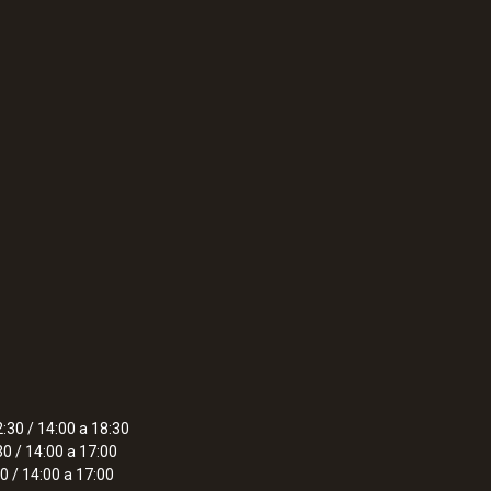
:30 / 14:00 a 18:30
30 / 14:00 a 17:00
0 / 14:00 a 17:00