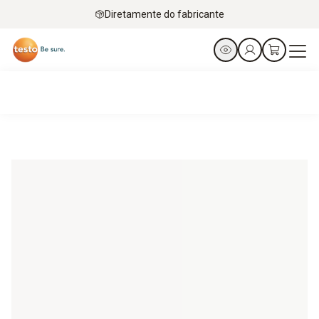
Diretamente do fabricante