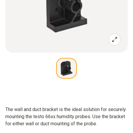
The wall and duct bracket is the ideal solution for securely
mounting the testo 66xx humidity probes. Use the bracket
for either wall or duct mounting of the probe.