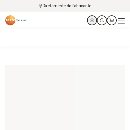
Diretamente do fabricante