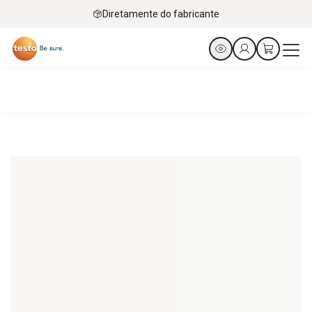
Diretamente do fabricante