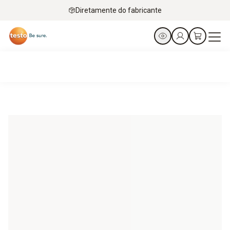
Diretamente do fabricante