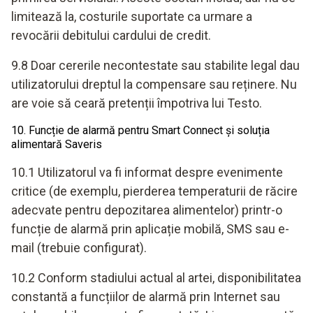
limitează la, costurile suportate ca urmare a
revocării debitului cardului de credit.
9.8 Doar cererile necontestate sau stabilite legal dau
utilizatorului dreptul la compensare sau reținere. Nu
are voie să ceară pretenții împotriva lui Testo.
10. Funcție de alarmă pentru Smart Connect și soluția
alimentară Saveris
10.1 Utilizatorul va fi informat despre evenimente
critice (de exemplu, pierderea temperaturii de răcire
adecvate pentru depozitarea alimentelor) printr-o
funcție de alarmă prin aplicație mobilă, SMS sau e-
mail (trebuie configurat).
10.2 Conform stadiului actual al artei, disponibilitatea
constantă a funcțiilor de alarmă prin Internet sau