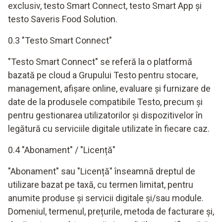
exclusiv, testo Smart Connect, testo Smart App și
testo Saveris Food Solution.
0.3 "Testo Smart Connect"
"Testo Smart Connect" se referă la o platformă
bazată pe cloud a Grupului Testo pentru stocare,
management, afișare online, evaluare și furnizare de
date de la produsele compatibile Testo, precum și
pentru gestionarea utilizatorilor și dispozitivelor în
legătură cu serviciile digitale utilizate în fiecare caz.
0.4 "Abonament" / "Licență"
"Abonament" sau "Licență" înseamnă dreptul de
utilizare bazat pe taxă, cu termen limitat, pentru
anumite produse și servicii digitale și/sau module.
Domeniul, termenul, prețurile, metoda de facturare și,