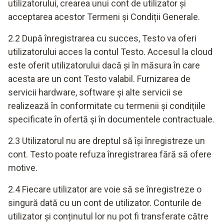
utilizatorului, crearea unui cont de utilizator și
acceptarea acestor Termeni și Condiții Generale.
2.2 După înregistrarea cu succes, Testo va oferi
utilizatorului acces la contul Testo. Accesul la cloud
este oferit utilizatorului dacă și în măsura în care
acesta are un cont Testo valabil. Furnizarea de
servicii hardware, software și alte servicii se
realizează în conformitate cu termenii și condițiile
specificate în ofertă și în documentele contractuale.
2.3 Utilizatorul nu are dreptul să își înregistreze un
cont. Testo poate refuza înregistrarea fără să ofere
motive.
2.4 Fiecare utilizator are voie să se înregistreze o
singură dată cu un cont de utilizator. Conturile de
utilizator și conținutul lor nu pot fi transferate către