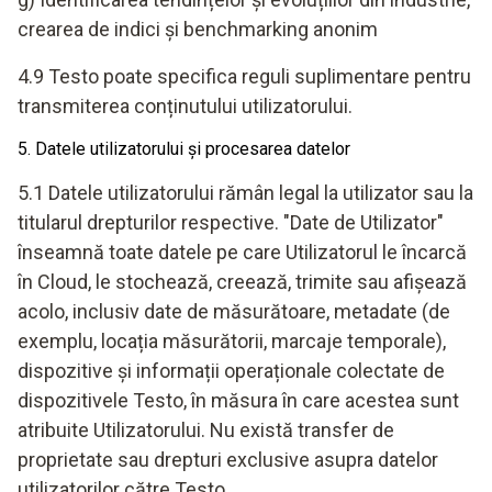
crearea de indici și benchmarking anonim
4.9 Testo poate specifica reguli suplimentare pentru
transmiterea conținutului utilizatorului.
5. Datele utilizatorului și procesarea datelor
5.1 Datele utilizatorului rămân legal la utilizator sau la
titularul drepturilor respective. "Date de Utilizator"
înseamnă toate datele pe care Utilizatorul le încarcă
în Cloud, le stochează, creează, trimite sau afișează
acolo, inclusiv date de măsurătoare, metadate (de
exemplu, locația măsurătorii, marcaje temporale),
dispozitive și informații operaționale colectate de
dispozitivele Testo, în măsura în care acestea sunt
atribuite Utilizatorului. Nu există transfer de
proprietate sau drepturi exclusive asupra datelor
utilizatorilor către Testo.