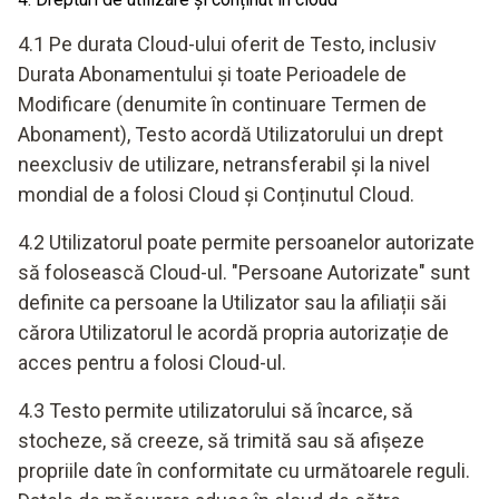
4.1 Pe durata Cloud-ului oferit de Testo, inclusiv
Durata Abonamentului și toate Perioadele de
Modificare (denumite în continuare Termen de
Abonament), Testo acordă Utilizatorului un drept
neexclusiv de utilizare, netransferabil și la nivel
mondial de a folosi Cloud și Conținutul Cloud.
4.2 Utilizatorul poate permite persoanelor autorizate
să folosească Cloud-ul. "Persoane Autorizate" sunt
definite ca persoane la Utilizator sau la afiliații săi
cărora Utilizatorul le acordă propria autorizație de
acces pentru a folosi Cloud-ul.
4.3 Testo permite utilizatorului să încarce, să
stocheze, să creeze, să trimită sau să afișeze
propriile date în conformitate cu următoarele reguli.