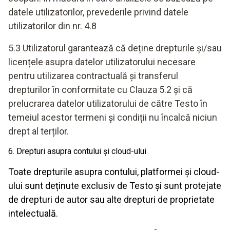
datele utilizatorilor, prevederile privind datele
utilizatorilor din nr. 4.8
5.3 Utilizatorul garantează că deține drepturile și/sau
licențele asupra datelor utilizatorului necesare
pentru utilizarea contractuală și transferul
drepturilor în conformitate cu Clauza 5.2 și că
prelucrarea datelor utilizatorului de către Testo în
temeiul acestor termeni și condiții nu încalcă niciun
drept al terților.
6. Drepturi asupra contului și cloud-ului
Toate drepturile asupra contului, platformei și cloud-
ului sunt deținute exclusiv de Testo și sunt protejate
de drepturi de autor sau alte drepturi de proprietate
intelectuală.