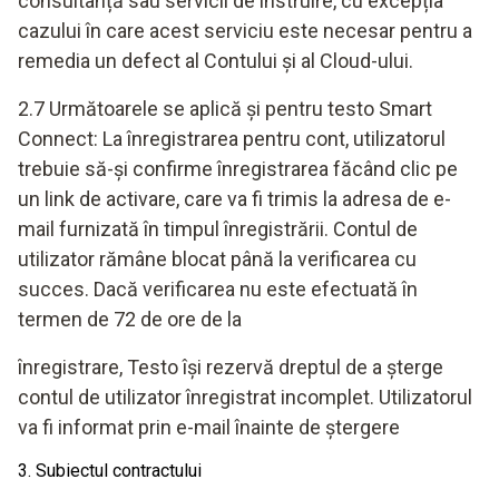
consultanță sau servicii de instruire, cu excepția
cazului în care acest serviciu este necesar pentru a
remedia un defect al Contului și al Cloud-ului.
2.7 Următoarele se aplică și pentru testo Smart
Connect: La înregistrarea pentru cont, utilizatorul
trebuie să-și confirme înregistrarea făcând clic pe
un link de activare, care va fi trimis la adresa de e-
mail furnizată în timpul înregistrării. Contul de
utilizator rămâne blocat până la verificarea cu
succes. Dacă verificarea nu este efectuată în
termen de 72 de ore de la
înregistrare, Testo își rezervă dreptul de a șterge
contul de utilizator înregistrat incomplet. Utilizatorul
va fi informat prin e-mail înainte de ștergere
3. Subiectul contractului