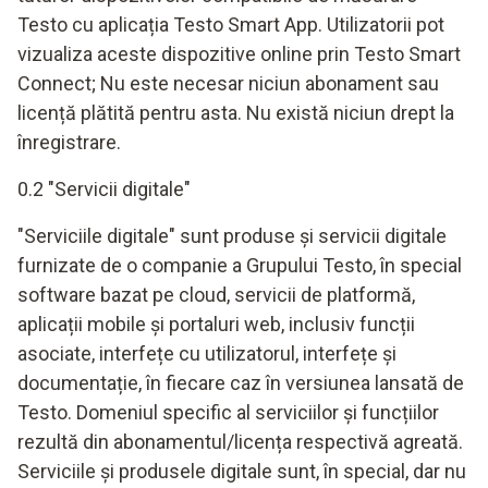
Testo cu aplicația Testo Smart App. Utilizatorii pot
vizualiza aceste dispozitive online prin Testo Smart
Connect; Nu este necesar niciun abonament sau
licență plătită pentru asta. Nu există niciun drept la
înregistrare.
0.2 "Servicii digitale"
"Serviciile digitale" sunt produse și servicii digitale
furnizate de o companie a Grupului Testo, în special
software bazat pe cloud, servicii de platformă,
aplicații mobile și portaluri web, inclusiv funcții
asociate, interfețe cu utilizatorul, interfețe și
documentație, în fiecare caz în versiunea lansată de
Testo. Domeniul specific al serviciilor și funcțiilor
rezultă din abonamentul/licența respectivă agreată.
Serviciile și produsele digitale sunt, în special, dar nu