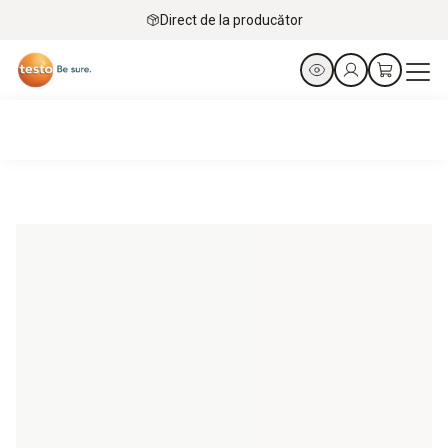
Direct de la producător