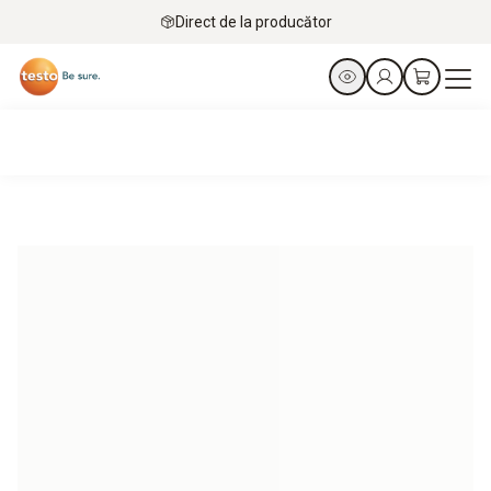
Direct de la producător