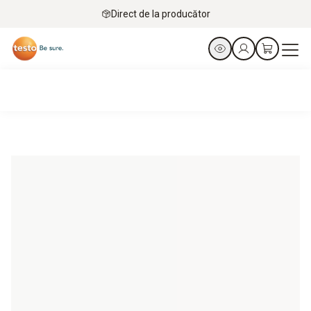
Direct de la producător