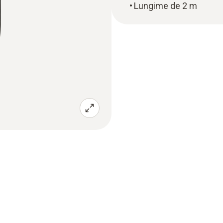
Lungime de 2 m