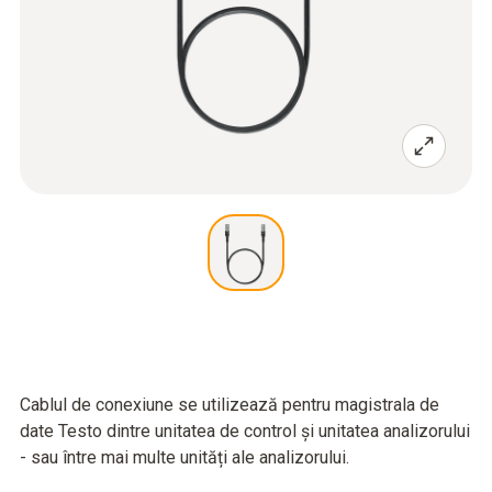
Cablul de conexiune se utilizează pentru magistrala de
date Testo dintre unitatea de control și unitatea analizorului
- sau între mai multe unități ale analizorului.