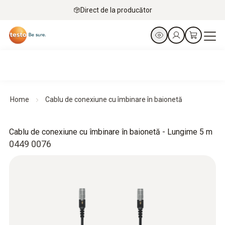
Direct de la producător
Home
Cablu de conexiune cu îmbinare în baionetă
Cablu de conexiune cu îmbinare în baionetă - Lungime 5 m
0449 0076