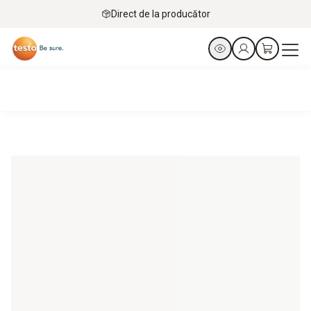
Direct de la producător