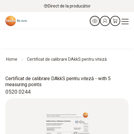
Direct de la producător
Home
Certificat de calibrare DAkkS pentru viteză
Certificat de calibrare DAkkS pentru viteză - with 5
measuring points
0520 0244