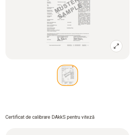
Certificat de calibrare DAkkS pentru viteză