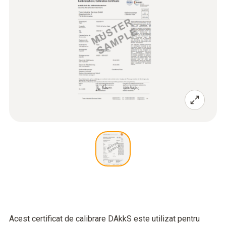
Acest certificat de calibrare DAkkS este utilizat pentru