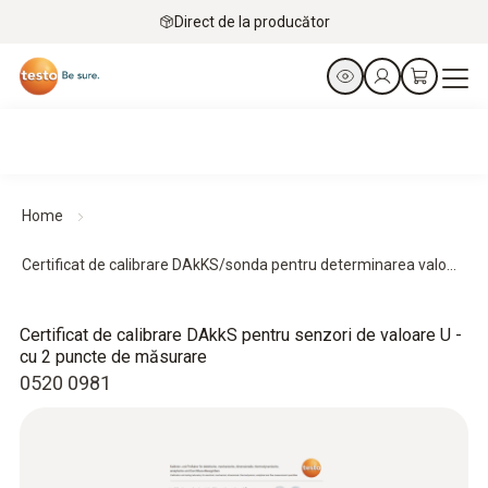
Direct de la producător
Home
Certificat de calibrare DAkKS/sonda pentru determinarea valo...
Certificat de calibrare DAkkS pentru senzori de valoare U -
cu 2 puncte de măsurare
0520 0981