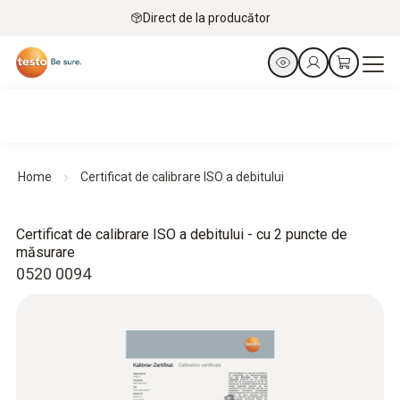
Direct de la producător
Home
Certificat de calibrare ISO a debitului
Certificat de calibrare ISO a debitului - cu 2 puncte de
măsurare
0520 0094