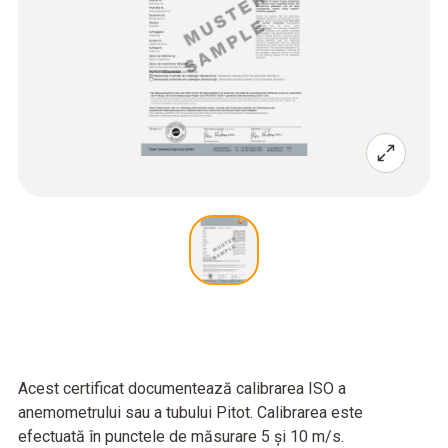
Acest certificat documentează calibrarea ISO a
anemometrului sau a tubului Pitot. Calibrarea este
efectuată în punctele de măsurare 5 și 10 m/s.