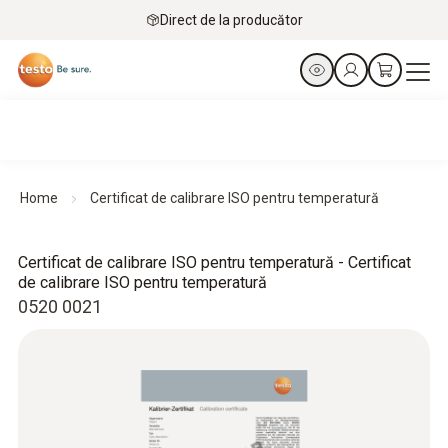
Direct de la producător
Home
Certificat de calibrare ISO pentru temperatură
Certificat de calibrare ISO pentru temperatură - Certificat
de calibrare ISO pentru temperatură
0520 0021