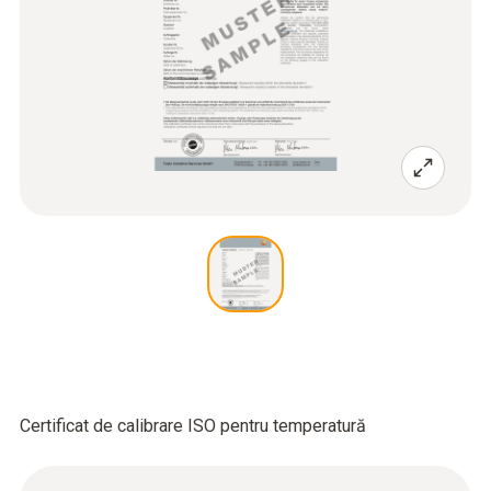
Certificat de calibrare ISO pentru temperatură