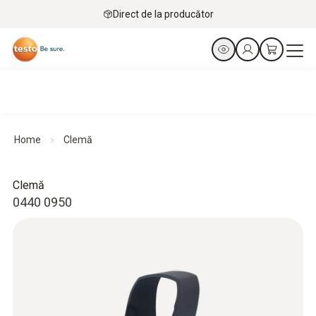
Direct de la producător
Home
Clemă
Clemă
0440 0950