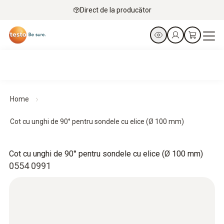
Direct de la producător
Home
Cot cu unghi de 90° pentru sondele cu elice (Ø 100 mm)
Cot cu unghi de 90° pentru sondele cu elice (Ø 100 mm)
0554 0991