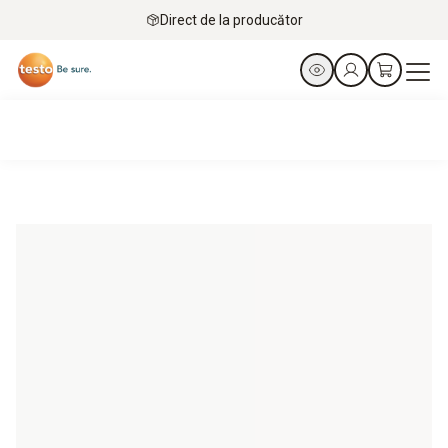
Direct de la producător