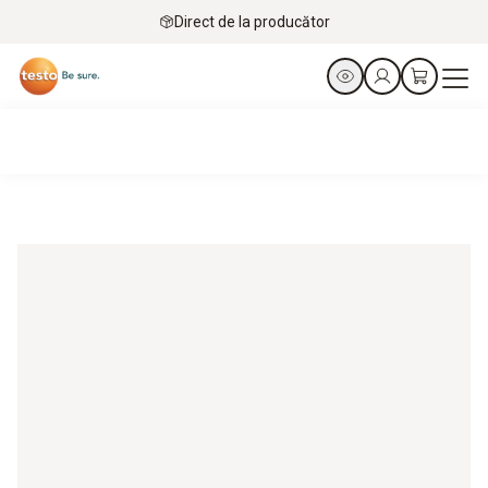
Direct de la producător