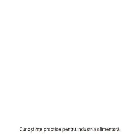
Cunoștințe practice pentru industria alimentară