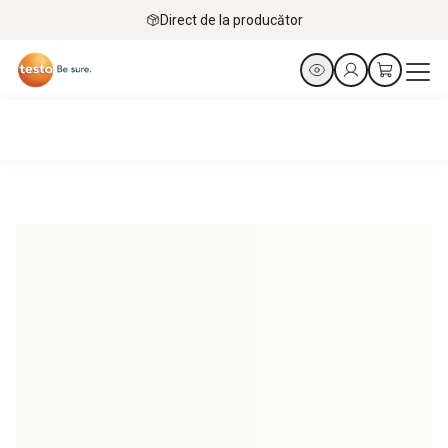
Direct de la producător