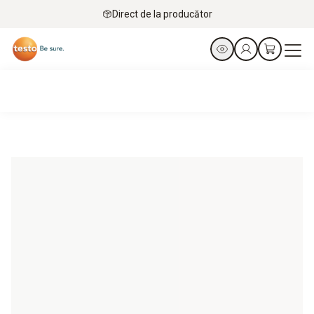
Direct de la producător