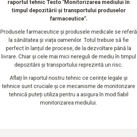
raportul tehnic Testo "Monitorizarea mediului în
timpul depozitării și transportului produselor
farmaceutice".
Produsele farmaceutice și produsele medicale se referă
la sănătatea și viața oamenilor. Totul trebuie să fie
perfect în lanțul de procese, de la dezvoltare până la
livrare. Chiar și cele mai mici nereguli de mediu în timpul
depozitării și transportului reprezintă un risc.
Aflați în raportul nostru tehnic ce cerințe legale și
tehnice sunt cruciale și ce mecanisme de monitorizare
tehnică puteți utiliza pentru a asigura în mod fiabil
monitorizarea mediului.