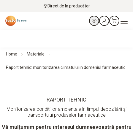
Direct de la producător
Home
Materiale
Raport tehnic: monitorizarea climatului in domeniul farmaceutic
RAPORT TEHNIC
Monitorizarea condițiilor ambientale în timpul depozitării și
transportului produselor farmaceutice
Vă mulțumim pentru interesul dumneavoastră pentru