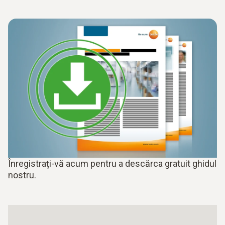
Înregistrați-vă acum pentru a descărca gratuit ghidul
nostru.