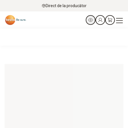
Direct de la producător