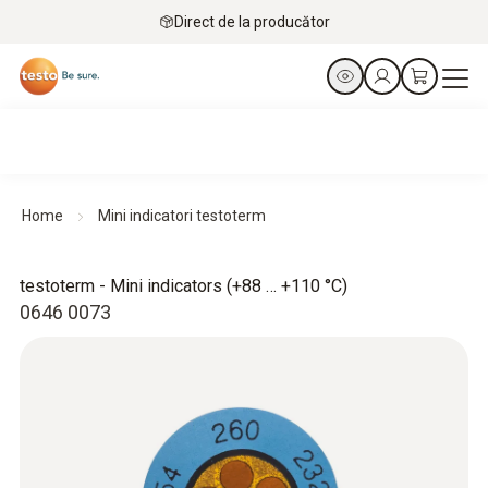
Direct de la producător
Home
Mini indicatori testoterm
testoterm - Mini indicators (+88 … +110 °C)
0646 0073